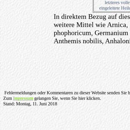
letzteres vol
eingeleitete Hei
In direktem Bezug auf dies
weitere Mittel wie Arnica
phophoricum, Germanium m
Anthemis nobilis, Anhalon
Fehlermeldungen oder Kommentaren zu dieser Website senden Sie bi
Zum
Impressum
gelangen Sie, wenn Sie hier klicken.
Stand: Montag, 11. Juni 2018