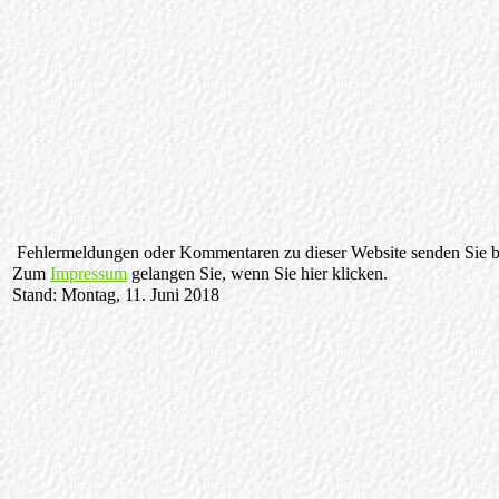
Fehlermeldungen oder Kommentaren zu dieser Website senden Sie bi
Zum
Impressum
gelangen Sie, wenn Sie hier klicken.
Stand: Montag, 11. Juni 2018