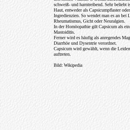
schweiß- und harntreibend. Sehr beliebt 
Haut, entweder als Capsicumpflaster oder
Ingredienzien. So wendet man es an bei
Rheumatismus, Gicht oder Neuralgien.
In der Homöopathie gilt Capsicum als ein 
Mastoiditis.
Ferner wird es häufig als anregendes Mag
Diarrhöe und Dysentrie verordnet.
Capsicum wird gewählt, wenn die Leiden
auftreten.
Bild: Wikipedia