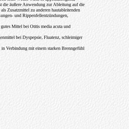
ist die äußere Anwendung zur Ableitung auf die
 als Zusatzmittel zu anderen hautableitenden
 Lungen- und Rippenfellentzündungen,
gutes Mittel bei Otitis media acuta und
enmittel bei Dyspepsie, Fluatenz, schleimiger
 in Verbindung mit einem starken Brenngefühl