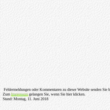
Fehlermeldungen oder Kommentaren zu dieser Website senden Sie bi
Zum
Impressum
gelangen Sie, wenn Sie hier klicken.
Stand: Montag, 11. Juni 2018